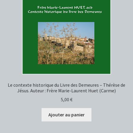
Le contexte historique du Livre des Demeures – Thérèse de
Jésus. Auteur : Frère Marie-Laurent Huet (Carme)
5,00
€
Ajouter au panier