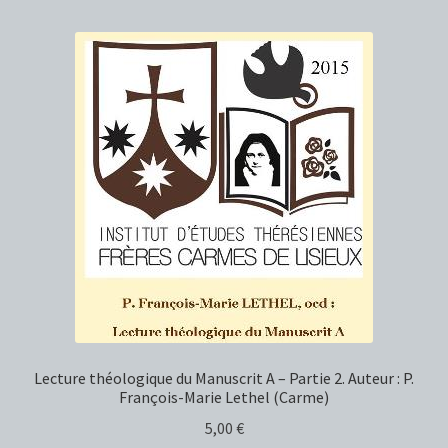
Lecture théologique du Manuscrit A – Partie 2. Auteur : P.
François-Marie Lethel (Carme)
5,00
€