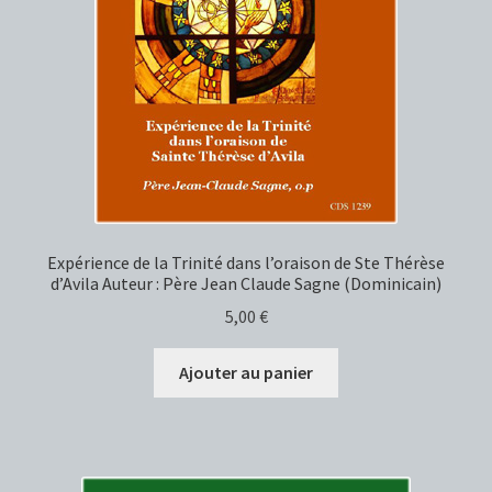
Expérience de la Trinité dans l’oraison de Ste Thérèse
d’Avila Auteur : Père Jean Claude Sagne (Dominicain)
5,00
€
Ajouter au panier