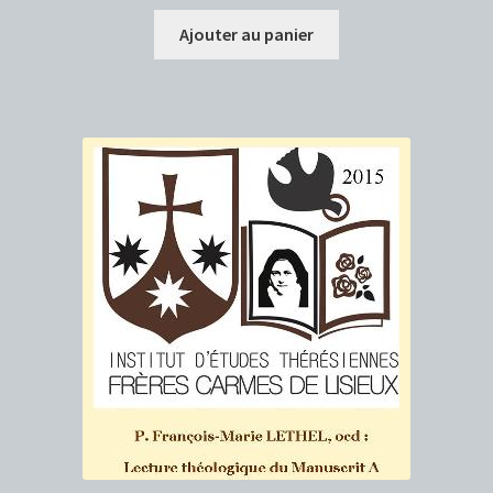
Ajouter au panier