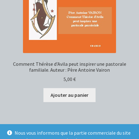
Comment Thérèse d’Avila peut inspirer une pastorale
familiale. Auteur : Père Antoine Vairon
5,00
€
Ajouter au panier
Nous vous informons que la partie commerciale du site