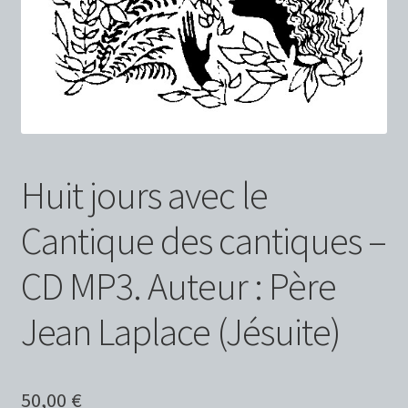
Huit jours avec le
Cantique des cantiques –
CD MP3. Auteur : Père
Jean Laplace (Jésuite)
50,00
€